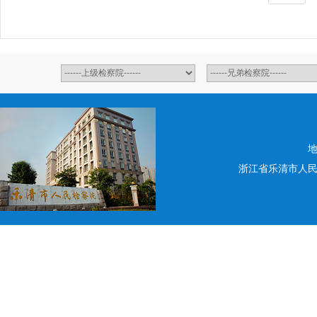
地
浙江省乐清市人民