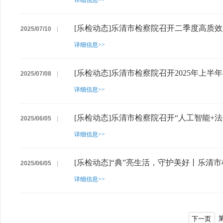
详细信息>>
[
乐检动态
]
乐清市检察院召开二季度高质效
2025/07/10
|
详细信息>>
[
乐检动态
]
乐清市检察院召开2025年上半
2025/07/08
|
详细信息>>
[
乐检动态
]
乐清市检察院召开“人工智能+法
2025/06/05
|
详细信息>>
[
乐检动态
]
“典”亮生活，守护美好丨乐清
2025/06/05
|
详细信息>>
下一页