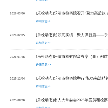
[
乐检动态
]
乐清市检察院召开“聚力高质效 
2026/03/06
|
详细信息>>
[
乐检动态
]
述职亮实绩，聚力谋新篇——乐
2026/02/05
|
详细信息>>
[
乐检动态
]
乐清市检察院举办案（事）例讲
2026/01/16
|
详细信息>>
[
乐检动态
]
乐清市检察院举行“弘扬宪法精
2025/12/04
|
详细信息>>
[
乐检动态
]
市人大常委会2025年度员额
2025/08/26
|