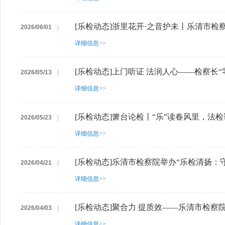
[
乐检动态
]
浙里花开·之音护未丨乐清市检
2026/06/01
|
详细信息>>
[
乐检动态
]
上门听证 法润人心——检察长“
2026/05/13
|
详细信息>>
[
乐检动态
]
箫台论检丨“乐”读春风里，法检
2026/05/23
|
详细信息>>
[
乐检动态
]
乐清市检察院举办“乐检清扬：
2026/04/21
|
详细信息>>
[
乐检动态
]
聚合力 提质效——乐清市检察
2026/04/03
|
详细信息>>