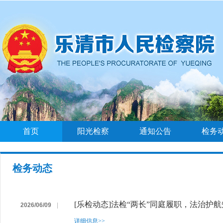
首页
阳光检察
通知公告
检务
检务动态
[
乐检动态
]
法检“两长”同庭履职，法治护
2026/06/09
|
详细信息>>