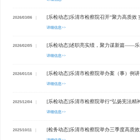
[
乐检动态
]
乐清市检察院召开“聚力高质效 
2026/03/06
|
详细信息>>
[
乐检动态
]
述职亮实绩，聚力谋新篇——乐
2026/02/05
|
详细信息>>
[
乐检动态
]
乐清市检察院举办案（事）例讲
2026/01/16
|
详细信息>>
[
乐检动态
]
乐清市检察院举行“弘扬宪法精
2025/12/04
|
详细信息>>
[
检务动态
]
乐清市检察院举办三季度高质效
2025/10/11
|