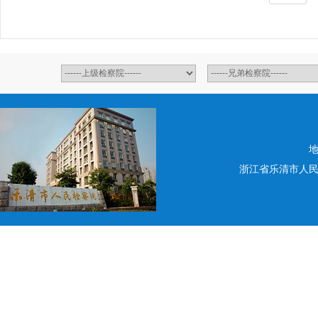
地
浙江省乐清市人民