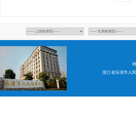
地
浙江省乐清市人民